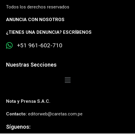
Todos los derechos reservados
ANUNCIA CON NOSOTROS
¿
TIENES UNA DENUNCIA? ESCRÍBENOS
+51 961-602-710
Nuestras Secciones
Nota y Prensa S.A.C.
Contacto:
editorweb@caretas.com.pe
Síguenos: