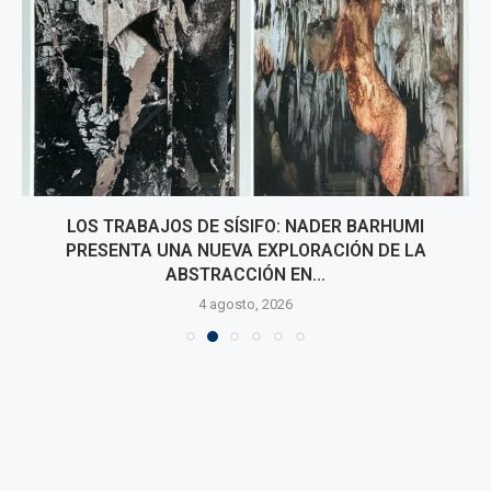
LOS TRABAJOS DE SÍSIFO: NADER BARHUMI
PRESENTA UNA NUEVA EXPLORACIÓN DE LA
ABSTRACCIÓN EN...
4 agosto, 2026