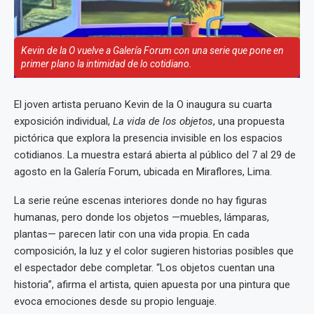
Kevin de la O vuelve a Galería Forum con una serie que pone en
primer plano la intimidad de lo cotidiano.
El joven artista peruano Kevin de la O inaugura su cuarta
exposición individual,
La vida de los objetos
, una propuesta
pictórica que explora la presencia invisible en los espacios
cotidianos. La muestra estará abierta al público del 7 al 29 de
agosto en la Galería Forum, ubicada en Miraflores, Lima.
La serie reúne escenas interiores donde no hay figuras
humanas, pero donde los objetos —muebles, lámparas,
plantas— parecen latir con una vida propia. En cada
composición, la luz y el color sugieren historias posibles que
el espectador debe completar. “Los objetos cuentan una
historia”, afirma el artista, quien apuesta por una pintura que
evoca emociones desde su propio lenguaje.