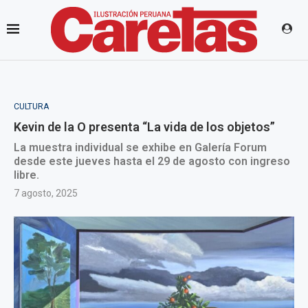
CULTURA
Kevin de la O presenta “La vida de los objetos”
La muestra individual se exhibe en Galería Forum
desde este jueves hasta el 29 de agosto con ingreso
libre.
7 agosto, 2025