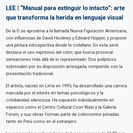
LEE | “Manual para extinguir lo intacto”: arte
que transforma la herida en lenguaje visual
De la O se aproxima a la llamada Nueva Figuración Americana,
con influencias de David Hockney y Edward Hopper, y propone
una pintura introspectiva desde lo cotidiano. En esta serie
destaca el uso expresivo del color, que busca provocar
sensaciones más allá de lo representado. Dos polípticos
sobresalen por su disposición arriesgada, rompiendo con la
presentación tradicional.
El artista, nacido en Lima en 1995, ha desarrollado una carrera
marcada por el interés en temas psicológicos y la
cotidianidad silenciosa. Ha expuesto individualmente en
espacios como el Centro Cultural Ccori Wasi y la Galería
Forum, y sus obras forman parte de colecciones privadas
tanto en Perú como en el extranjero.