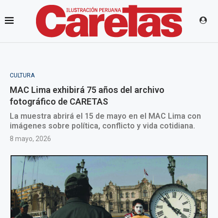
CULTURA
MAC Lima exhibirá 75 años del archivo
fotográfico de CARETAS
La muestra abrirá el 15 de mayo en el MAC Lima con
imágenes sobre política, conflicto y vida cotidiana.
8 mayo, 2026