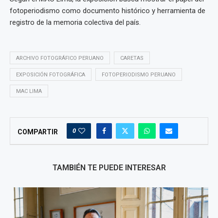
fotoperiodismo como documento histórico y herramienta de
registro de la memoria colectiva del país.
ARCHIVO FOTOGRÁFICO PERUANO
CARETAS
EXPOSICIÓN FOTOGRÁFICA
FOTOPERIODISMO PERUANO
MAC LIMA
0
COMPARTIR
TAMBIÉN TE PUEDE INTERESAR