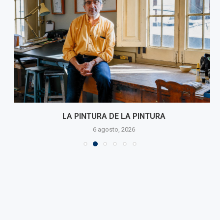
LA PINTURA DE LA PINTURA
6 agosto, 2026