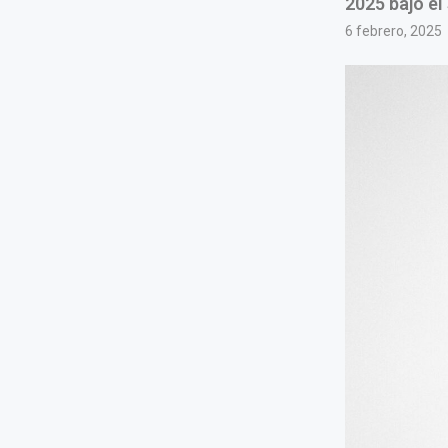
2025 bajo el
6 febrero, 2025