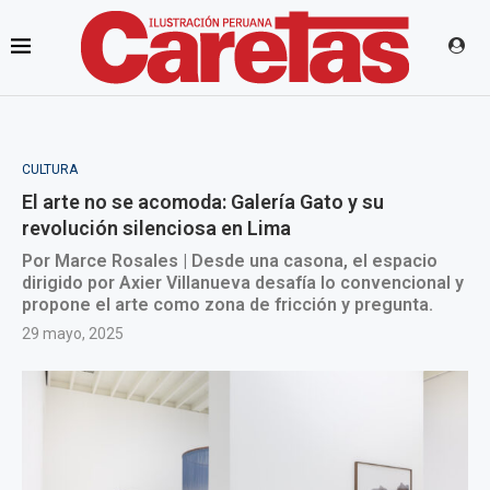
CULTURA
El arte no se acomoda: Galería Gato y su
revolución silenciosa en Lima
Por Marce Rosales | Desde una casona, el espacio
dirigido por Axier Villanueva desafía lo convencional y
propone el arte como zona de fricción y pregunta.
29 mayo, 2025