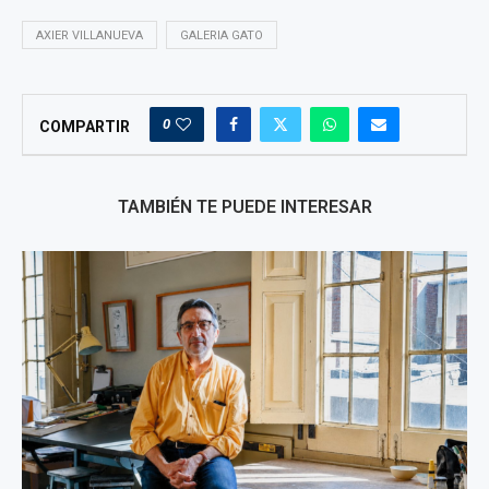
AXIER VILLANUEVA
GALERIA GATO
0
COMPARTIR
TAMBIÉN TE PUEDE INTERESAR