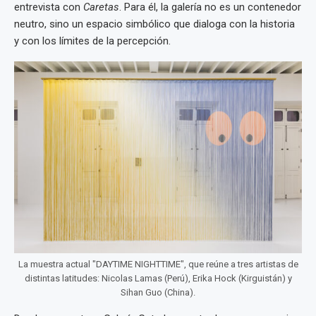
entrevista con
Caretas
. Para él, la galería no es un contenedor
neutro, sino un espacio simbólico que dialoga con la historia
y con los límites de la percepción.
La muestra actual "DAYTIME NIGHTTIME", que reúne a tres artistas de
distintas latitudes: Nicolas Lamas (Perú), Erika Hock (Kirguistán) y
Sihan Guo (China).