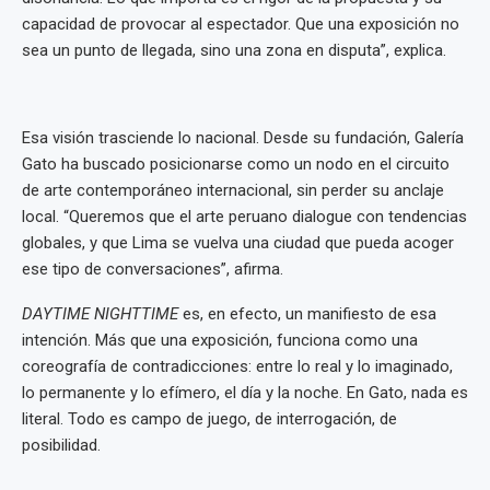
capacidad de provocar al espectador. Que una exposición no
sea un punto de llegada, sino una zona en disputa”, explica.
Esa visión trasciende lo nacional. Desde su fundación, Galería
Gato ha buscado posicionarse como un nodo en el circuito
de arte contemporáneo internacional, sin perder su anclaje
local. “Queremos que el arte peruano dialogue con tendencias
globales, y que Lima se vuelva una ciudad que pueda acoger
ese tipo de conversaciones”, afirma.
DAYTIME NIGHTTIME
es, en efecto, un manifiesto de esa
intención. Más que una exposición, funciona como una
coreografía de contradicciones: entre lo real y lo imaginado,
lo permanente y lo efímero, el día y la noche. En Gato, nada es
literal. Todo es campo de juego, de interrogación, de
posibilidad.