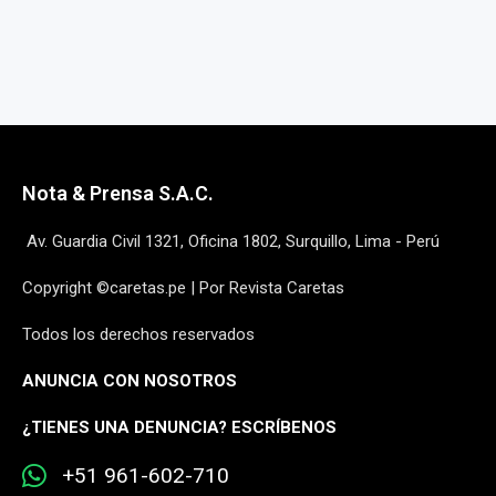
Nota & Prensa S.A.C.
Av. Guardia Civil 1321, Oficina 1802, Surquillo, Lima - Perú
Copyright ©caretas.pe | Por Revista Caretas
Todos los derechos reservados
ANUNCIA CON NOSOTROS
¿
TIENES UNA DENUNCIA? ESCRÍBENOS
+51 961-602-710