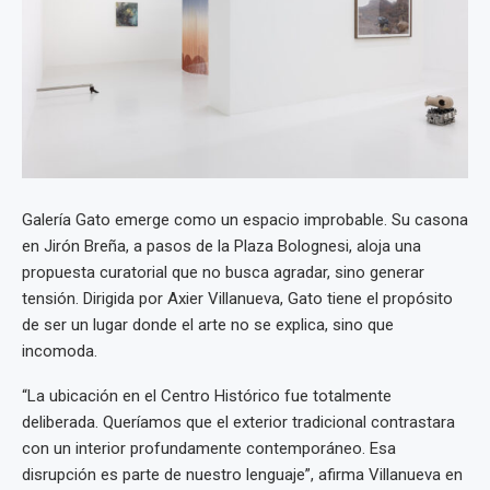
Galería Gato emerge como un espacio improbable. Su casona
en Jirón Breña, a pasos de la Plaza Bolognesi, aloja una
propuesta curatorial que no busca agradar, sino generar
tensión. Dirigida por Axier Villanueva, Gato tiene el propósito
de ser un lugar donde el arte no se explica, sino que
incomoda.
“La ubicación en el Centro Histórico fue totalmente
deliberada. Queríamos que el exterior tradicional contrastara
con un interior profundamente contemporáneo. Esa
disrupción es parte de nuestro lenguaje”, afirma Villanueva en