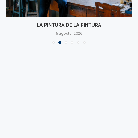
LA PINTURA DE LA PINTURA
6 agosto, 2026