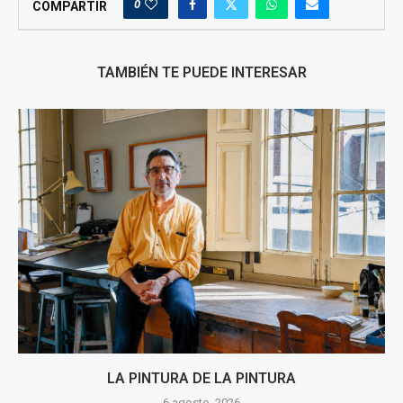
0
COMPARTIR
TAMBIÉN TE PUEDE INTERESAR
LA PINTURA DE LA PINTURA
6 agosto, 2026