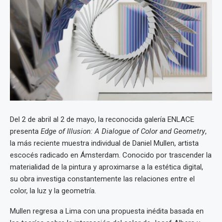
Del 2 de abril al 2 de mayo, la reconocida galería ENLACE
presenta
Edge of Illusion: A Dialogue of Color and Geometry
,
la más reciente muestra individual de Daniel Mullen, artista
escocés radicado en Ámsterdam. Conocido por trascender la
materialidad de la pintura y aproximarse a la estética digital,
su obra investiga constantemente las relaciones entre el
color, la luz y la geometría.
Mullen regresa a Lima con una propuesta inédita basada en