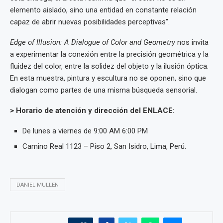
elemento aislado, sino una entidad en constante relación
capaz de abrir nuevas posibilidades perceptivas”.
Edge of Illusion: A Dialogue of Color and Geometry
nos invita
a experimentar la conexión entre la precisión geométrica y la
fluidez del color, entre la solidez del objeto y la ilusión óptica.
En esta muestra, pintura y escultura no se oponen, sino que
dialogan como partes de una misma búsqueda sensorial.
> Horario de atención y dirección del ENLACE:
De lunes a viernes de 9:00 AM 6:00 PM
Camino Real 1123 – Piso 2, San Isidro, Lima, Perú.
DANIEL MULLEN