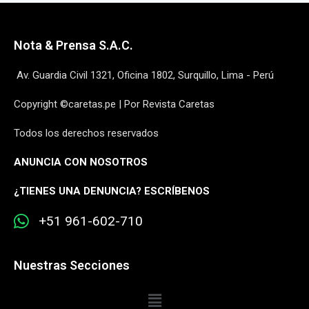
Nota & Prensa S.A.C.
Av. Guardia Civil 1321, Oficina 1802, Surquillo, Lima - Perú
Copyright ©caretas.pe | Por Revista Caretas
Todos los derechos reservados
ANUNCIA CON NOSOTROS
¿
TIENES UNA DENUNCIA? ESCRÍBENOS
+51 961-602-710
Nuestras Secciones