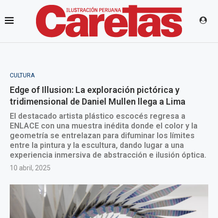
CULTURA
Edge of Illusion: La exploración pictórica y
tridimensional de Daniel Mullen llega a Lima
El destacado artista plástico escocés regresa a
ENLACE con una muestra inédita donde el color y la
geometría se entrelazan para difuminar los límites
entre la pintura y la escultura, dando lugar a una
experiencia inmersiva de abstracción e ilusión óptica.
10 abril, 2025