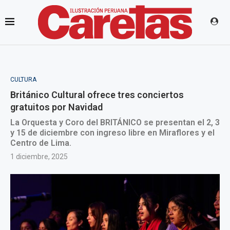
CULTURA
Británico Cultural ofrece tres conciertos
gratuitos por Navidad
La Orquesta y Coro del BRITÁNICO se presentan el 2, 3
y 15 de diciembre con ingreso libre en Miraflores y el
Centro de Lima.
1 diciembre, 2025