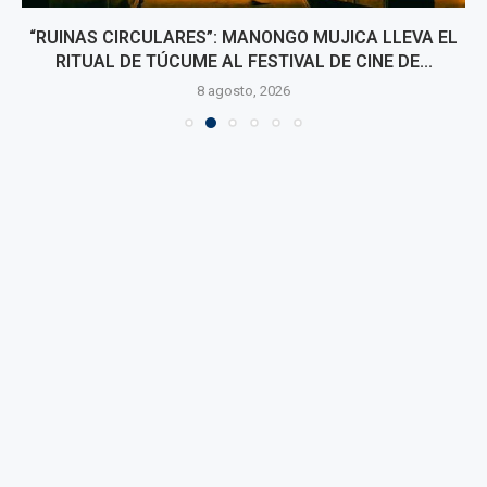
“RUINAS CIRCULARES”: MANONGO MUJICA LLEVA EL
RITUAL DE TÚCUME AL FESTIVAL DE CINE DE...
8 agosto, 2026