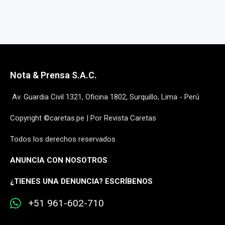
Nota & Prensa S.A.C.
Av. Guardia Civil 1321, Oficina 1802, Surquillo, Lima - Perú
Copyright ©caretas.pe | Por Revista Caretas
Todos los derechos reservados
ANUNCIA CON NOSOTROS
¿
TIENES UNA DENUNCIA? ESCRÍBENOS
+51 961-602-710