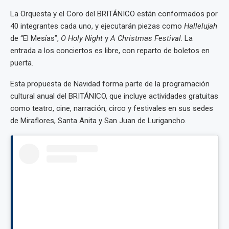
La Orquesta y el Coro del BRITÁNICO están conformados por
40 integrantes cada uno, y ejecutarán piezas como
Hallelujah
de “El Mesías”,
O Holy Night
y
A Christmas Festival
. La
entrada a los conciertos es libre, con reparto de boletos en
puerta.
Esta propuesta de Navidad forma parte de la programación
cultural anual del BRITÁNICO, que incluye actividades gratuitas
como teatro, cine, narración, circo y festivales en sus sedes
de Miraflores, Santa Anita y San Juan de Lurigancho.