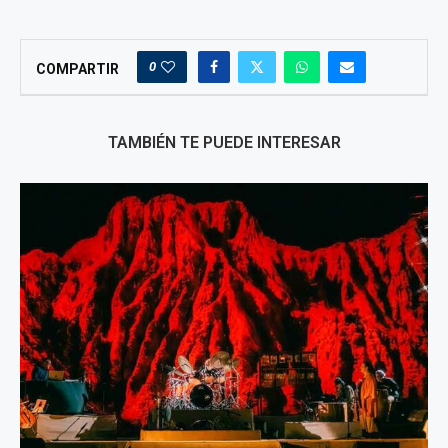
0
COMPARTIR
TAMBIÉN TE PUEDE INTERESAR