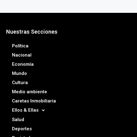
Nuestras Secciones
Política
Nacional
Economía
Mundo
Cultura
Medio ambiente
Caretas Inmobiliaria
Ellos & Ellas
Salud
Deportes