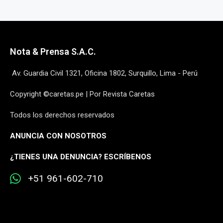
Nota & Prensa S.A.C.
Av. Guardia Civil 1321, Oficina 1802, Surquillo, Lima - Perú
Copyright ©caretas.pe | Por Revista Caretas
Todos los derechos reservados
ANUNCIA CON NOSOTROS
¿
TIENES UNA DENUNCIA? ESCRÍBENOS
+51 961-602-710