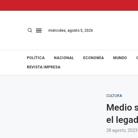
miércoles, agosto 5, 2026
POLÍTICA
NACIONAL
ECONOMÍA
MUNDO
REVISTA IMPRESA
CULTURA
Medio s
el lega
28 agosto, 2023