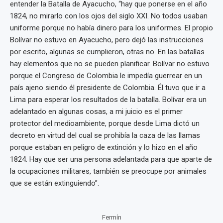
entender la Batalla de Ayacucho, “hay que ponerse en el año
1824, no mirarlo con los ojos del siglo XXI. No todos usaban
uniforme porque no había dinero para los uniformes. El propio
Bolívar no estuvo en Ayacucho, pero dejó las instrucciones
por escrito, algunas se cumplieron, otras no. En las batallas
hay elementos que no se pueden planificar. Bolívar no estuvo
porque el Congreso de Colombia le impedía guerrear en un
país ajeno siendo él presidente de Colombia. Él tuvo que ir a
Lima para esperar los resultados de la batalla. Bolívar era un
adelantado en algunas cosas, a mi juicio es el primer
protector del medioambiente, porque desde Lima dictó un
decreto en virtud del cual se prohibía la caza de las llamas
porque estaban en peligro de extinción y lo hizo en el año
1824. Hay que ser una persona adelantada para que aparte de
la ocupaciones militares, también se preocupe por animales
que se están extinguiendo”.
Fermín