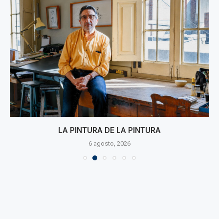
LA PINTURA DE LA PINTURA
6 agosto, 2026