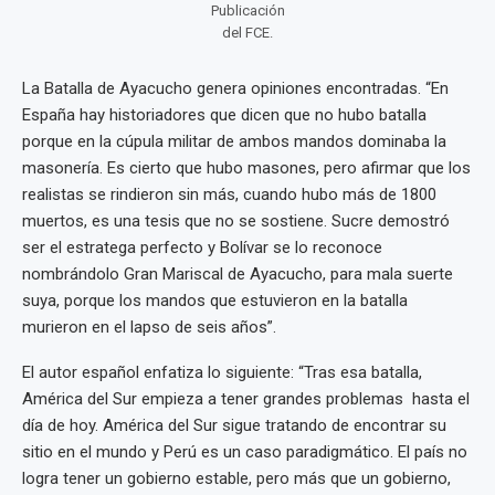
Publicación
del FCE.
La Batalla de Ayacucho genera opiniones encontradas. “En
España hay historiadores que dicen que no hubo batalla
porque en la cúpula militar de ambos mandos dominaba la
masonería. Es cierto que hubo masones, pero afirmar que los
realistas se rindieron sin más, cuando hubo más de 1800
muertos, es una tesis que no se sostiene. Sucre demostró
ser el estratega perfecto y Bolívar se lo reconoce
nombrándolo Gran Mariscal de Ayacucho, para mala suerte
suya, porque los mandos que estuvieron en la batalla
murieron en el lapso de seis años”.
El autor español enfatiza lo siguiente: “Tras esa batalla,
América del Sur empieza a tener grandes problemas hasta el
día de hoy. América del Sur sigue tratando de encontrar su
sitio en el mundo y Perú es un caso paradigmático. El país no
logra tener un gobierno estable, pero más que un gobierno,