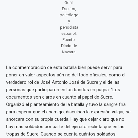
Goñi.
Escritor,
politólogo
y
periodista
español.
Fuente:
Diario de
Navarra.
La conmemoración de esta batalla bien puede servir para
poner en valor aspectos aún no del todo oficiales, como el
verdadero rol de José Antonio José de Sucre y el de las
personas que participaron en los bandos en pugna. “Los
documentos son claros en cuanto al papel de Sucre.
Organizó el planteamiento de la batalla y tuvo la sangre fría
para esperar que el enemigo, disculpen la expresión vulgar, se
ahorcara con su propia cuerda. Hay que dejar claro que no
hay más soldados por parte del ejército realista que en las
tropas de Sucre. Cuando se cuenta cuántos soldados