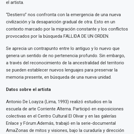
el artista.
“Destierro” nos confronta con la emergencia de una nueva
civilización y la desaparición gradual de otra. Esto en un
contexto marcado por la migración constante y los conflictos
provocados por la búsqueda FALLIDA DE UN ORDEN.
Se aprecia un contrapunto entre lo antiguo y lo nuevo que
genera un sentido de no pertenencia profundo. Sin embargo,
a través del reconocimiento de la ancestralidad del territorio
se pueden establecer nuevos lenguajes para preservar la
memoria presente, en búsqueda de una nueva unidad.
Datos sobre el artista
Antonio De Loayza (Lima, 1993) realizó estudios en la
escuela de arte Corriente Alterna. Participó en exposiciones
colectivas en el Centro Cultural El Olivar y en las galerías
Enlace y Fórum.Además, trabajó en la serie-documental
AmaZonas de mitos y visiones, bajo la curaduría y dirección