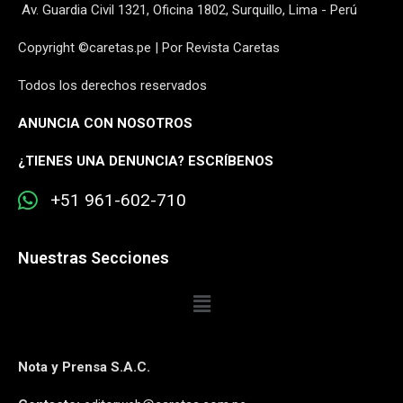
Av. Guardia Civil 1321, Oficina 1802, Surquillo, Lima - Perú
Copyright ©caretas.pe | Por Revista Caretas
Todos los derechos reservados
ANUNCIA CON NOSOTROS
¿
TIENES UNA DENUNCIA? ESCRÍBENOS
+51 961-602-710
Nuestras Secciones
Nota y Prensa S.A.C.