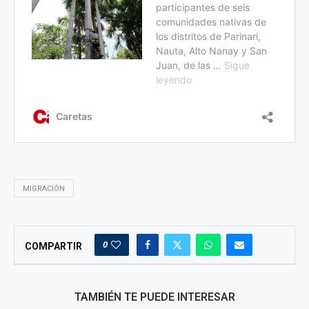
MIGRACIÓN
0
COMPARTIR
TAMBIÉN TE PUEDE INTERESAR