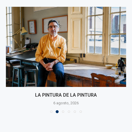
LA PINTURA DE LA PINTURA
6 agosto, 2026