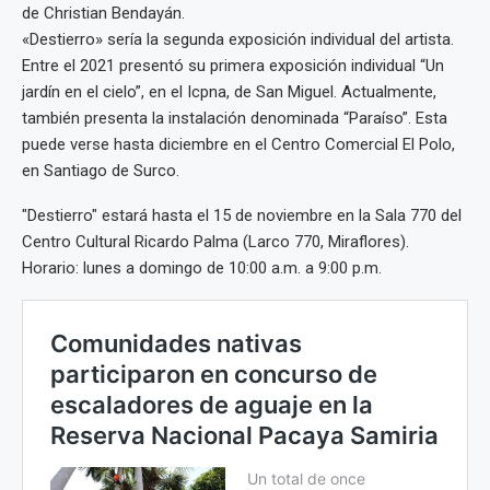
de Christian Bendayán.
«Destierro» sería la segunda exposición individual del artista.
Entre el 2021 presentó su primera exposición individual “Un
jardín en el cielo”, en el Icpna, de San Miguel. Actualmente,
también presenta la instalación denominada “Paraíso”. Esta
puede verse hasta diciembre en el Centro Comercial El Polo,
en Santiago de Surco.
"Destierro" estará hasta el 15 de noviembre en la Sala 770 del
Centro Cultural Ricardo Palma (Larco 770, Miraflores).
Horario: lunes a domingo de 10:00 a.m. a 9:00 p.m.