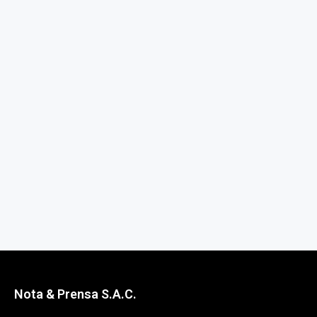
Nota & Prensa S.A.C.