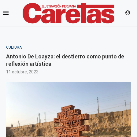
CULTURA
Antonio De Loayza: el destierro como punto de
reflexión artística
11 octubre, 2023