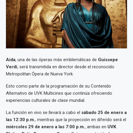
Aida
, una de las óperas más emblemáticas de
Guissepe
Verdi
, será transmitida en director desde el reconocido
Metropolitan Ópera de Nueva York.
Esto como parte de la programación de su Contenido
Alternativo de UVK Multicines que continúa ofreciendo
experiencias culturales de clase mundial.
La función en vivo se llevará a cabo el
sábado 25 de enero a
las 12:30 p.m.
, mientras que la proyección en diferido será el
miércoles 29 de enero a las 7:00 p.m.
, ambas en
UVK