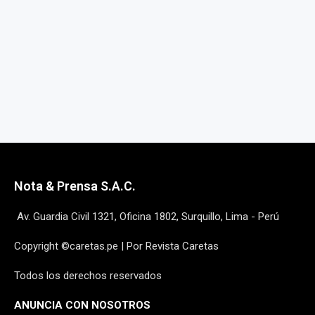
Nota & Prensa S.A.C.
Av. Guardia Civil 1321, Oficina 1802, Surquillo, Lima - Perú
Copyright ©caretas.pe | Por Revista Caretas
Todos los derechos reservados
ANUNCIA CON NOSOTROS