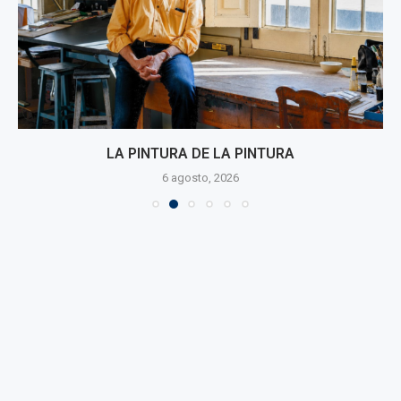
LA PINTURA DE LA PINTURA
6 agosto, 2026