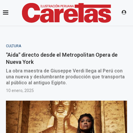
CULTURA
"Aida" directo desde el Metropolitan Opera de
Nueva York
La obra maestra de Giuseppe Verdi llega al Perú con
una nueva y deslumbrante producción que transporta
al público al antiguo Egipto.
10 enero, 2025