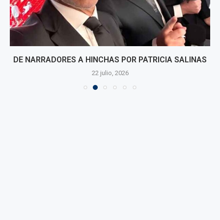
DE NARRADORES A HINCHAS POR PATRICIA SALINAS
22 julio, 2026