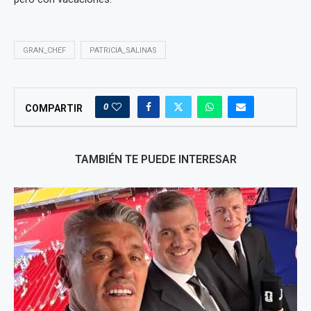
GRAN_CHEF
PATRICIA_SALINAS
0
COMPARTIR
TAMBIÉN TE PUEDE INTERESAR