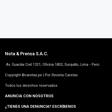
Nota & Prensa S.A.C.
Av. Guardia Civil 1321, Oficina 1802, Surquillo, Lima - Perú
Copyright ©caretas.pe | Por Revista Caretas
Todos los derechos reservados
ANUNCIA CON NOSOTROS
¿
TIENES UNA DENUNCIA? ESCRÍBENOS