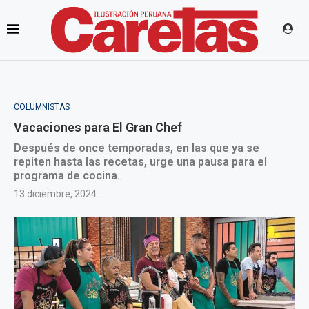
COLUMNISTAS
Vacaciones para El Gran Chef
Después de once temporadas, en las que ya se
repiten hasta las recetas, urge una pausa para el
programa de cocina.
13 diciembre, 2024