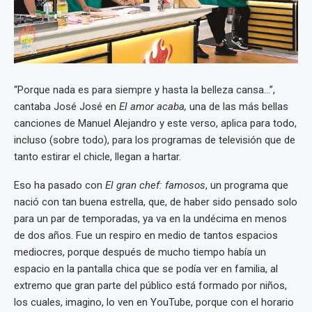
“Porque nada es para siempre y hasta la belleza cansa…”,
cantaba José José en
El amor acaba,
una de las más bellas
canciones de Manuel Alejandro y este verso, aplica para todo,
incluso (sobre todo), para los programas de televisión que de
tanto estirar el chicle, llegan a hartar.
Eso ha pasado con
El gran chef: famosos
, un programa que
nació con tan buena estrella, que, de haber sido pensado solo
para un par de temporadas, ya va en la undécima en menos
de dos años. Fue un respiro en medio de tantos espacios
mediocres, porque después de mucho tiempo había un
espacio en la pantalla chica que se podía ver en familia, al
extremo que gran parte del público está formado por niños,
los cuales, imagino, lo ven en YouTube, porque con el horario