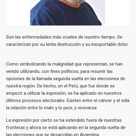
Son las enfermedades más crueles de nuestro tiempo. Se
caracterizan por su lenta destrucción y su insoportable dolor.
Como simbolizando la malignidad que representan, se han
venido utilizando, con fines políticos, para resumir las
opciones de la llamada segunda vuelta en las elecciones de
nuestra región. De hecho, en el Perú, que fue donde se
empezó a utilizar la expresión, se ha aplicado en nuestros
últimos procesos electorales. Existen entre el cáncer y el sida
la relación entre lo malo y lo peor, y viceversa.
La expresión por cierto se ha extendido fuera de nuestras
fronteras y ahora se está aplicando en la segunda vuelta de
las elecciones que se desarrollan en Argentina.