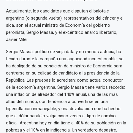
Actualmente, los candidatos que disputan el balotaje
argentino (o segunda vuelta), representativos del cáncer y el
sida, son el actual ministro de Economía del gobierno
peronista, Sergio Massa, y el excéntrico anarco libertario,
Javier Milei.
Sergio Massa, político de vieja data y no menos astucia, ha
tenido durante la campaña una sagacidad incuestionable: se
ha desligado de su condición de ministro de Economía para
centrarse en su calidad de candidato a la presidencia de la
República. Las pruebas lo acreditan: como actual conductor
de la economía argentina, Sergio Massa tiene varios records:
una inflación de alrededor del 140% anual, una de las más
altas del mundo, con tendencia a convertirse en una
hiperinflación inmanejable, y una devaluación que ha hecho
que el dólar paralelo valga cinco veces el tipo de cambio
oficial. Argentina hoy en día tiene el 40% de su población en la
pobreza y el 10% en la indigencia. Un verdadero desastre.