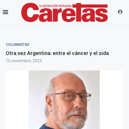
COLUMNISTAS
Otra vez Argentina: entre el cáncer y el sida
15 noviembre, 2023