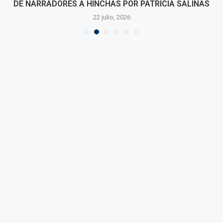
DE NARRADORES A HINCHAS POR PATRICIA SALINAS
22 julio, 2026