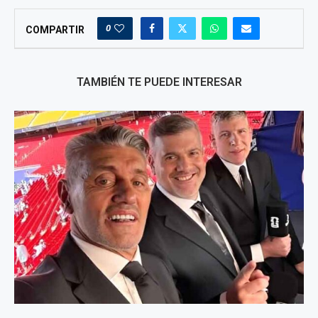
0
COMPARTIR
TAMBIÉN TE PUEDE INTERESAR