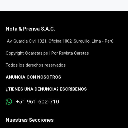
Nota & Prensa S.A.C.
Av. Guardia Civil 1321, Oficina 1802, Surquillo, Lima - Perú
Copyright ©caretas.pe | Por Revista Caretas
Todos los derechos reservados
ANUNCIA CON NOSOTROS
¿
TIENES UNA DENUNCIA? ESCRÍBENOS
+51 961-602-710
Nuestras Secciones