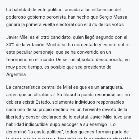
La habilidad de este político, aunada a las influencias del
poderoso gobierno peronista, han hecho que Sergio Massa
ganara la primera vuelta electoral con el 37% de los votos.
Javier Milei es el otro candidato, quien llegó segundo con el
30% de la votación. Mucho se ha comentado y escrito sobre
este peculiar personaje, que se ha convertido en un
fenómeno en el mundo. De ser un absoluto desconocido, en
muy poco tiempo, es posible que sea presidente de
Argentina.
La característica central de Milei es que es un anarquista,
antes que un ultraliberal. Su filosofía puede resumirse así: no
debiera existir Estado, solamente individuos responsables
cada uno de su propio destino. Es un ferviente devoto de la
libertad y censor declarado de lo estatal. Javier Milei tuvo una
habilidad indiscutible: supo escoger a su enemigo. Lo
denominó “la casta política”, todos quienes forman parte de