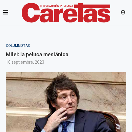
COLUMNISTAS
Milei: la peluca mesiánica
10 septiembre, 2023