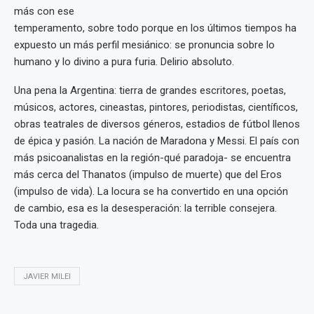
más con ese
temperamento, sobre todo porque en los últimos tiempos ha
expuesto un más perfil mesiánico: se pronuncia sobre lo
humano y lo divino a pura furia. Delirio absoluto.
Una pena la Argentina: tierra de grandes escritores, poetas,
músicos, actores, cineastas, pintores, periodistas, científicos,
obras teatrales de diversos géneros, estadios de fútbol llenos
de épica y pasión. La nación de Maradona y Messi. El país con
más psicoanalistas en la región-qué paradoja- se encuentra
más cerca del Thanatos (impulso de muerte) que del Eros
(impulso de vida). La locura se ha convertido en una opción
de cambio, esa es la desesperación: la terrible consejera.
Toda una tragedia.
JAVIER MILEI