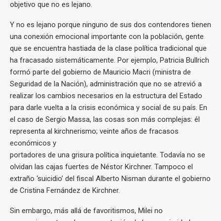
objetivo que no es lejano.
Y no es lejano porque ninguno de sus dos contendores tienen
una conexión emocional importante con la población, gente
que se encuentra hastiada de la clase política tradicional que
ha fracasado sistemáticamente. Por ejemplo, Patricia Bullrich
formó parte del gobierno de Mauricio Macri (ministra de
Seguridad de la Nación), administración que no se atrevió a
realizar los cambios necesarios en la estructura del Estado
para darle vuelta a la crisis económica y social de su país. En
el caso de Sergio Massa, las cosas son más complejas: él
representa al kirchnerismo; veinte años de fracasos
económicos y
portadores de una grisura política inquietante. Todavía no se
olvidan las cajas fuertes de Néstor Kirchner. Tampoco el
extraño ‘suicidio’ del fiscal Alberto Nisman durante el gobierno
de Cristina Fernández de Kirchner.
Sin embargo, más allá de favoritismos, Milei no