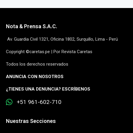
Nota & Prensa S.A.C.
Av. Guardia Civil 1321, Oficina 1802, Surquillo, Lima - Perú
Copyright ©caretas.pe | Por Revista Caretas
Todos los derechos reservados
ANUNCIA CON NOSOTROS
¿
TIENES UNA DENUNCIA? ESCRÍBENOS
+51 961-602-710
Nuestras Secciones