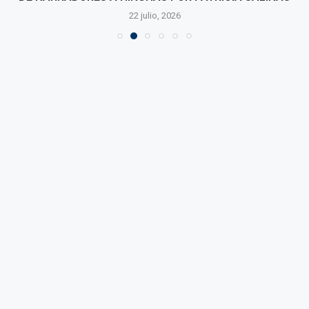
22 julio, 2026