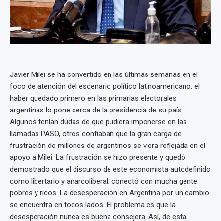
Javier Milei se ha convertido en las últimas semanas en el
foco de atención del escenario político latinoamericano: el
haber quedado primero en las primarias electorales
argentinas lo pone cerca de la presidencia de su país.
Algunos tenían dudas de que pudiera imponerse en las
llamadas PASO, otros confiaban que la gran carga de
frustración de millones de argentinos se viera reflejada en el
apoyo a Milei. La frustración se hizo presente y quedó
demostrado que el discurso de este economista autodefinido
como libertario y anarcoliberal, conectó con mucha gente:
pobres y ricos. La desesperación en Argentina por un cambio
se encuentra en todos lados. El problema es que la
desesperación nunca es buena consejera. Así, de esta