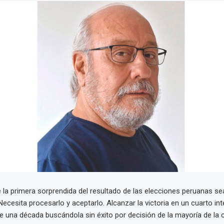
 la primera sorprendida del resultado de las elecciones peruanas sea
 Necesita procesarlo y aceptarlo. Alcanzar la victoria en un cuarto in
 una década buscándola sin éxito por decisión de la mayoría de la c