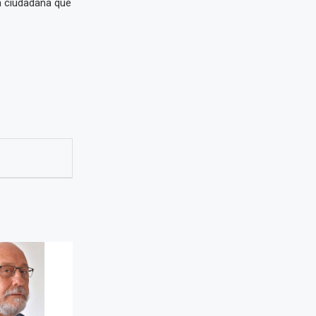
a ciudadana que