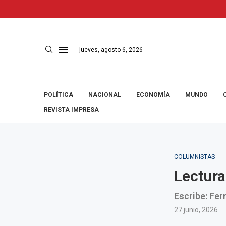
jueves, agosto 6, 2026
POLÍTICA
NACIONAL
ECONOMÍA
MUNDO
REVISTA IMPRESA
COLUMNISTAS
Lectura
Escribe: Fer
27 junio, 2026