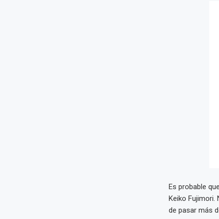
Es probable que
Keiko Fujimori.
de pasar más de