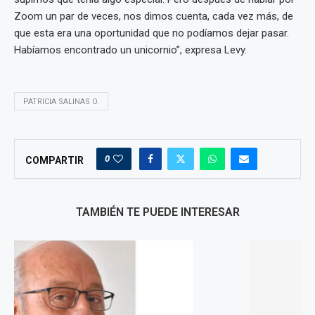
Zoom un par de veces, nos dimos cuenta, cada vez más, de
que esta era una oportunidad que no podíamos dejar pasar.
Habíamos encontrado un unicornio”, expresa Levy.
PATRICIA SALINAS O.
0
COMPARTIR
TAMBIÉN TE PUEDE INTERESAR