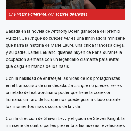
Una historia diferente, con actores diferentes
Basada en la novela de Anthony Doerr, ganadora del premio
Pulitzer
, La luz que no puedes ver
es una innovadora miniserie
que narra la historia de Marie Laure, una chica francesa ciega,
y su padre, Daniel LeBlanc, quienes huyen de París durante la
ocupación alemana con un legendario diamante para evitar
que caiga en manos de los nazis.
Con la habilidad de entretejer las vidas de los protagonistas
en el transcurso de una década,
La luz que no puedes ver
es
un relato del extraordinario poder que tiene la conexión
humana, un faro de luz que nos puede guiar incluso durante
los momentos más oscuros de la vida.
Con la dirección de Shawn Levy y el guion de Steven Knight, la
miniserie de cuatro partes presenta a las nuevas revelaciones