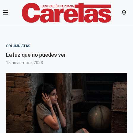
COLUMNISTAS
La luz que no puedes ver
15 noviembre, 2023