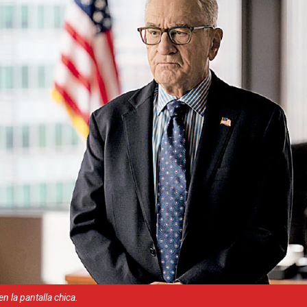
n la pantalla chica.