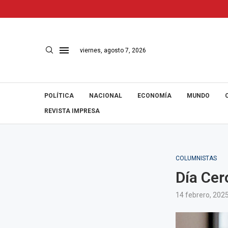
viernes, agosto 7, 2026
POLÍTICA
NACIONAL
ECONOMÍA
MUNDO
REVISTA IMPRESA
COLUMNISTAS
Día Cer
14 febrero, 202