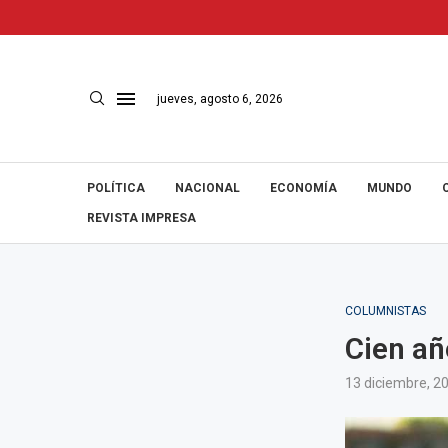
jueves, agosto 6, 2026
POLÍTICA
NACIONAL
ECONOMÍA
MUNDO
REVISTA IMPRESA
COLUMNISTAS
Cien añ
13 diciembre, 2