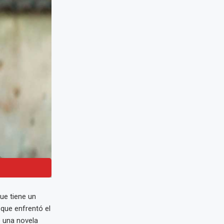
ue tiene un
 que enfrentó el
 una novela