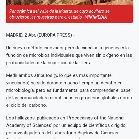
Panorámica del Valle de la Muerte, de cuyo acuífero se
obtuvieron las muestras para el estudio - WIKIMEDIA
MADRID, 2 Abr. (EUROPA PRESS) -
Un nuevo método innovador permite vincular la genética y la
función de microbios individuales que viven sin oxígeno en las
profundidades de la superficie de la Tierra.
Medir ambos atributos (y, lo que es más importante,
vincularlos) ha sido durante mucho tiempo un desafío en
microbiología, pero es fundamental para comprender el papel
de las comunidades microbianas en procesos globales como
el ciclo del carbono.
Los hallazgos, publicados en 'Proceedings of the National
Academy of Sciences' por un equipo de científicos dirigido
por investigadores del Laboratorio Bigelow de Ciencias