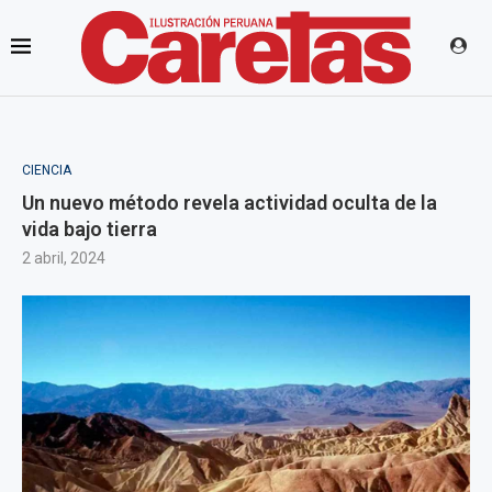
CIENCIA
Un nuevo método revela actividad oculta de la
vida bajo tierra
2 abril, 2024