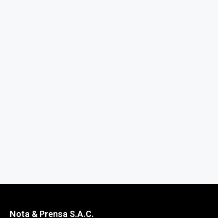
Nota & Prensa S.A.C.