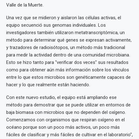
Valle de la Muerte.
Una vez que se midieron y aislaron las células activas, el
equipo secuenció sus genomas individuales. Los
investigadores también utilizaron metatranscriptómica, un
método para determinar qué genes se expresan activamente,
y trazadores de radioisótopos, un método más tradicional
para medir la actividad dentro de una comunidad microbiana.
Esto se hizo tanto para "verificar dos veces" sus resultados
como para obtener aún más información sobre los vínculos
entre lo que estos microbios son genéticamente capaces de
hacer y lo que realmente están haciendo.
Con este nuevo estudio, el equipo está ampliando ese
método para demostrar que se puede utilizar en entornos de
baja biomasa con microbios que no dependen del oxígeno.
Comenzamos con organismos que respiran oxígeno en el
océano porque son un poco más activos, un poco más
fáciles de clasificar y más fáciles de cultivar en el laboratorio",