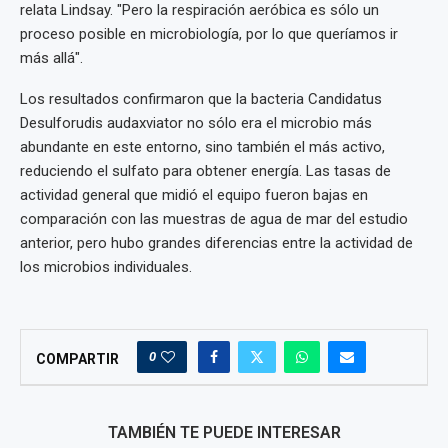
relata Lindsay. "Pero la respiración aeróbica es sólo un
proceso posible en microbiología, por lo que queríamos ir
más allá".
Los resultados confirmaron que la bacteria Candidatus
Desulforudis audaxviator no sólo era el microbio más
abundante en este entorno, sino también el más activo,
reduciendo el sulfato para obtener energía. Las tasas de
actividad general que midió el equipo fueron bajas en
comparación con las muestras de agua de mar del estudio
anterior, pero hubo grandes diferencias entre la actividad de
los microbios individuales.
0
COMPARTIR
TAMBIÉN TE PUEDE INTERESAR