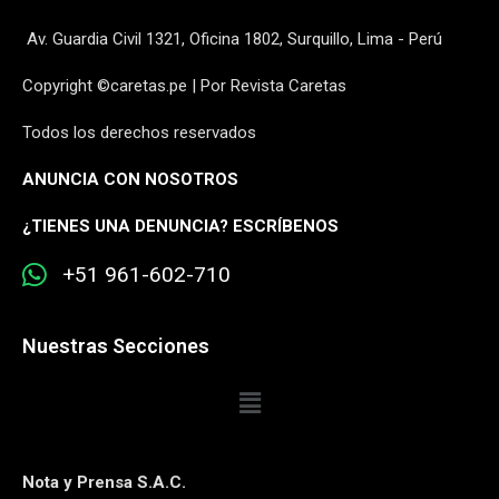
Av. Guardia Civil 1321, Oficina 1802, Surquillo, Lima - Perú
Copyright ©caretas.pe | Por Revista Caretas
Todos los derechos reservados
ANUNCIA CON NOSOTROS
¿
TIENES UNA DENUNCIA? ESCRÍBENOS
+51 961-602-710
Nuestras Secciones
Nota y Prensa S.A.C.