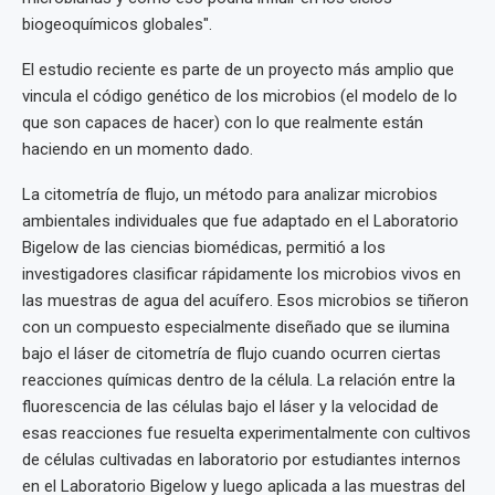
biogeoquímicos globales".
El estudio reciente es parte de un proyecto más amplio que
vincula el código genético de los microbios (el modelo de lo
que son capaces de hacer) con lo que realmente están
haciendo en un momento dado.
La citometría de flujo, un método para analizar microbios
ambientales individuales que fue adaptado en el Laboratorio
Bigelow de las ciencias biomédicas, permitió a los
investigadores clasificar rápidamente los microbios vivos en
las muestras de agua del acuífero. Esos microbios se tiñeron
con un compuesto especialmente diseñado que se ilumina
bajo el láser de citometría de flujo cuando ocurren ciertas
reacciones químicas dentro de la célula. La relación entre la
fluorescencia de las células bajo el láser y la velocidad de
esas reacciones fue resuelta experimentalmente con cultivos
de células cultivadas en laboratorio por estudiantes internos
en el Laboratorio Bigelow y luego aplicada a las muestras del