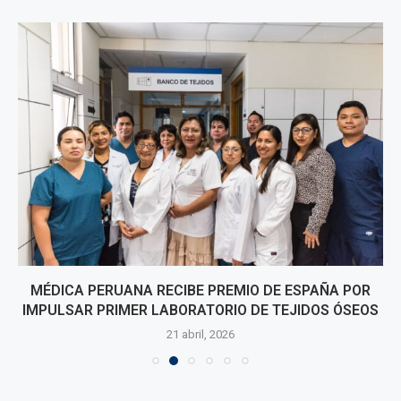
MÉDICA PERUANA RECIBE PREMIO DE ESPAÑA POR
IMPULSAR PRIMER LABORATORIO DE TEJIDOS ÓSEOS
21 abril, 2026