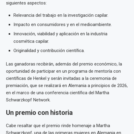
siguientes aspectos:
Relevancia del trabajo en la investigación capilar.
Impacto en consumidores y en el medioambiente.
Innovación, viabilidad y aplicación en la industria
cosmética capilar.
Originalidad y contribución científica.
Las ganadoras recibirán, además del premio económico, la
oportunidad de participar en un programa de mentoría con
científicas de Henkel y serán invitadas a la ceremonia de
premiación, que se realizará en Alemania a principios de 2026,
en el marco de una conferencia científica del Martha
Schwarzkopf Network.
Un premio con historia
Cabe resaltar que el premio rinde homenaje a Martha
Schwarzkopf, una de las primeras mujeres en Alemania en