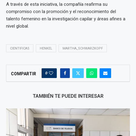
A través de esta iniciativa, la compañía reafirma su
compromiso con la promoción y el reconocimiento del
talento femenino en la investigación capilar y áreas afines a
nivel global.
CIENTIFICAS
HENKEL
MARTHA_SCHWARZKOPF
0
COMPARTIR
TAMBIÉN TE PUEDE INTERESAR