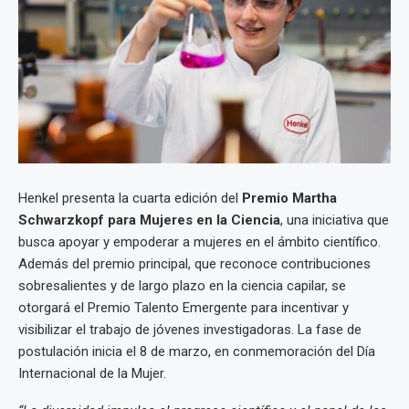
Henkel presenta la cuarta edición del
Premio Martha
Schwarzkopf para Mujeres en la Ciencia
, una iniciativa que
busca apoyar y empoderar a mujeres en el ámbito científico.
Además del premio principal, que reconoce contribuciones
sobresalientes y de largo plazo en la ciencia capilar, se
otorgará el Premio Talento Emergente para incentivar y
visibilizar el trabajo de jóvenes investigadoras. La fase de
postulación inicia el 8 de marzo, en conmemoración del Día
Internacional de la Mujer.