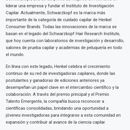
liderar una empresa y fundar el Instituto de Investigación
Capilar. Actualmente, Schwarzkopf es la marca más
importante de la categoría de cuidado capilar de Henkel
Consumer Brands. Todas las innovaciones de la marca se
basan en el legado del Schwarzkopf Hair Research Institute,
que hoy cuenta con laboratorios de investigación y desarrollo,
salones de prueba capilar y academias de peluquería en todo
el mundo.
En línea con este legado, Henkel celebra el crecimiento
continuo de su red de investigadoras capilares, donde las
postulantes y ganadoras de ediciones anteriores ya
desempeñan un papel clave en el intercambio científico y la
colaboración. A través del premio principal y el Premio
Talento Emergente, la compañía busca reconocer a
científicas consolidadas, brindando una oportunidad a
jóvenes investigadoras para integrarse a esta comunidad en
expansión y contribuir al avance de la ciencia capilar.