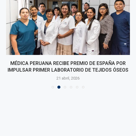
MÉDICA PERUANA RECIBE PREMIO DE ESPAÑA POR
IMPULSAR PRIMER LABORATORIO DE TEJIDOS ÓSEOS
21 abril, 2026