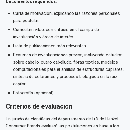
Documentos requeridos:
Carta de motivación, explicando las razones personales
para postular.
Currículum vitae, con énfasis en el campo de
investigación y áreas de interés.
Lista de publicaciones más relevantes.
Resumen de investigaciones previas, incluyendo estudios
sobre cabello, cuero cabelludo, fibras textiles, modelos
computacionales para el análisis de estructuras capilares,
síntesis de colorantes y procesos biológicos en la raíz
capilar.
Fotografía (opcional).
Criterios de evaluación
Un jurado de científicas del departamento de I+D de Henkel
Consumer Brands evaluará las postulaciones en base a los