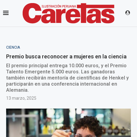
CIENCIA
Premio busca reconocer a mujeres en la ciencia
El premio principal entrega 10.000 euros, y el Premio
Talento Emergente 5.000 euros. Las ganadoras
también recibirán mentoría de científicas de Henkel y
participarán en una conferencia internacional en
Alemania.
13 marzo, 2025