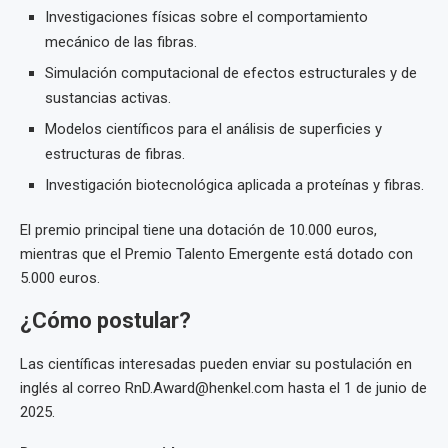
Investigaciones físicas sobre el comportamiento
mecánico de las fibras.
Simulación computacional de efectos estructurales y de
sustancias activas.
Modelos científicos para el análisis de superficies y
estructuras de fibras.
Investigación biotecnológica aplicada a proteínas y fibras.
El premio principal tiene una dotación de 10.000 euros,
mientras que el Premio Talento Emergente está dotado con
5.000 euros.
¿Cómo postular?
Las científicas interesadas pueden enviar su postulación en
inglés al correo RnD.Award@henkel.com hasta el 1 de junio de
2025.