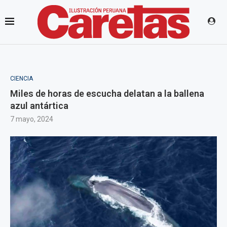
CIENCIA
Miles de horas de escucha delatan a la ballena
azul antártica
7 mayo, 2024