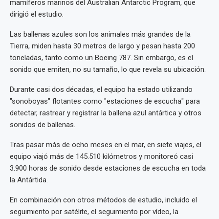
mamíferos marinos del Australian Antarctic Program, que
dirigió el estudio.
Las ballenas azules son los animales más grandes de la
Tierra, miden hasta 30 metros de largo y pesan hasta 200
toneladas, tanto como un Boeing 787. Sin embargo, es el
sonido que emiten, no su tamaño, lo que revela su ubicación.
Durante casi dos décadas, el equipo ha estado utilizando
"sonoboyas" flotantes como "estaciones de escucha" para
detectar, rastrear y registrar la ballena azul antártica y otros
sonidos de ballenas.
Tras pasar más de ocho meses en el mar, en siete viajes, el
equipo viajó más de 145.510 kilómetros y monitoreó casi
3.900 horas de sonido desde estaciones de escucha en toda
la Antártida.
En combinación con otros métodos de estudio, incluido el
seguimiento por satélite, el seguimiento por vídeo, la