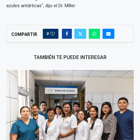
azules antárticas", dijo el Dr. Miller.
0
COMPARTIR
TAMBIÉN TE PUEDE INTERESAR