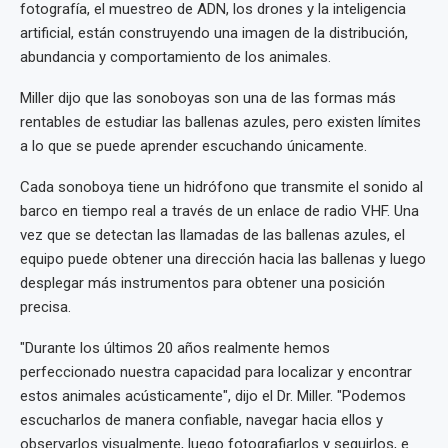
fotografía, el muestreo de ADN, los drones y la inteligencia
artificial, están construyendo una imagen de la distribución,
abundancia y comportamiento de los animales.
Miller dijo que las sonoboyas son una de las formas más
rentables de estudiar las ballenas azules, pero existen límites
a lo que se puede aprender escuchando únicamente.
Cada sonoboya tiene un hidrófono que transmite el sonido al
barco en tiempo real a través de un enlace de radio VHF. Una
vez que se detectan las llamadas de las ballenas azules, el
equipo puede obtener una dirección hacia las ballenas y luego
desplegar más instrumentos para obtener una posición
precisa.
"Durante los últimos 20 años realmente hemos
perfeccionado nuestra capacidad para localizar y encontrar
estos animales acústicamente", dijo el Dr. Miller. "Podemos
escucharlos de manera confiable, navegar hacia ellos y
observarlos visualmente, luego fotografiarlos y seguirlos, e