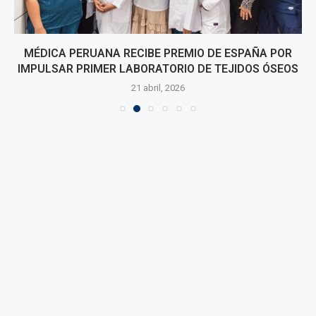
MÉDICA PERUANA RECIBE PREMIO DE ESPAÑA POR
IMPULSAR PRIMER LABORATORIO DE TEJIDOS ÓSEOS
21 abril, 2026