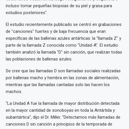
incluso tomar pequeñas biopsias de su piel y grasa para
estudios posteriores".
El estudio recientemente publicado se centró en grabaciones
de "canciones" fuertes y de baja frecuencia que eran
específicas de las ballenas azules antárticas: la "llamada Z" y
parte de la llamada Z conocida como "Unidad-A". El estudio
también analizó la llamada "D" sin canción, que realizan todas
las poblaciones de ballenas azules.
Se cree que las llamadas D son llamadas sociales realizadas
por ballenas macho y hembra en las zonas de alimentación,
mientras que las llamadas cantadas solo las hacen los
machos.
"La Unidad A fue la llamada de mayor distribución detectada
en la mayor cantidad de sonoboyas en toda la Antártida y
subantártica", dijo el Dr. Miller. "Detectamos más llamadas de
canciones D sin canción a principios de la temporada de