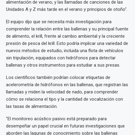
alimentación de verano, y las llamadas de canciones de las
Unidades A y Z más tarde en el verano y principios de otoño".
El equipo dijo que se necesita más investigación para
comprender la relación entre las ballenas y su principal fuente
de alimento, el krill, frente al cambio ambiental y la creciente
presión de pesca del krill. Esto podría implicar una variedad de
nuevos métodos de estudio, incluida una flota de vehículos
sin tripulación, equipados con hidrófonos para detectar
ballenas y otros instrumentos para estudiar a sus presas.
Los científicos también podrían colocar etiquetas de
acelerometría de hidrófonos en las ballenas, que registran las
llamadas y miden la velocidad de nado, para comprender
cómo se relaciona el tipo y la cantidad de vocalización con
las tasas de alimentación.
"El monitoreo acústico pasivo está preparado para
desempeñar un papel crucial en futuras investigaciones que
aborden las lagunas de conocimiento sobre las ballenas