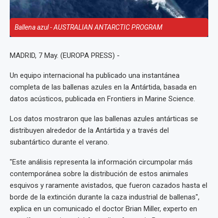
Ballena azul - AUSTRALIAN ANTARCTIC PROGRAM
MADRID, 7 May. (EUROPA PRESS) -
Un equipo internacional ha publicado una instantánea
completa de las ballenas azules en la Antártida, basada en
datos acústicos, publicada en Frontiers in Marine Science.
Los datos mostraron que las ballenas azules antárticas se
distribuyen alrededor de la Antártida y a través del
subantártico durante el verano.
"Este análisis representa la información circumpolar más
contemporánea sobre la distribución de estos animales
esquivos y raramente avistados, que fueron cazados hasta el
borde de la extinción durante la caza industrial de ballenas",
explica en un comunicado el doctor Brian Miller, experto en