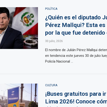
POLÍTICA
¿Quién es el diputado J
Pérez Mallqui? Esta es 
por la que fue detenido
30 julio, 2026
El nombre de Julián Pérez Mallqui deten
en tendencia este jueves 30 de julio lue
Policía Nacional ...
CULTURA
¡Buses gratuitos para ir 
Lima 2026! Conoce cóm