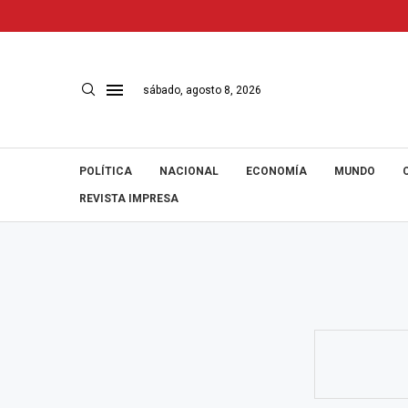
sábado, agosto 8, 2026
POLÍTICA
NACIONAL
ECONOMÍA
MUNDO
REVISTA IMPRESA