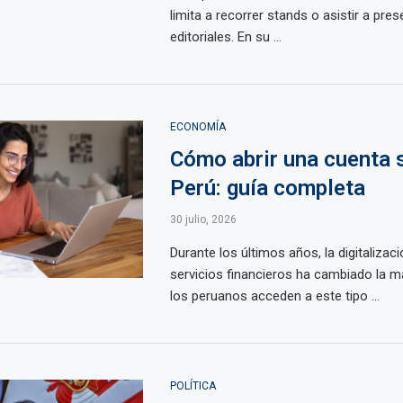
limita a recorrer stands o asistir a pre
editoriales. En su ...
ECONOMÍA
Cómo abrir una cuenta 
Perú: guía completa
30 julio, 2026
Durante los últimos años, la digitalizaci
servicios financieros ha cambiado la 
los peruanos acceden a este tipo ...
POLÍTICA