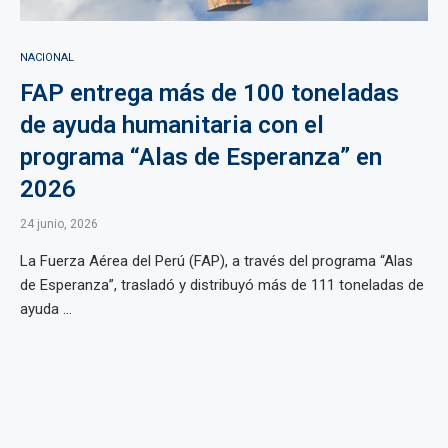
NACIONAL
FAP entrega más de 100 toneladas
de ayuda humanitaria con el
programa “Alas de Esperanza” en
2026
24 junio, 2026
La Fuerza Aérea del Perú (FAP), a través del programa “Alas
de Esperanza”, trasladó y distribuyó más de 111 toneladas de
ayuda ...