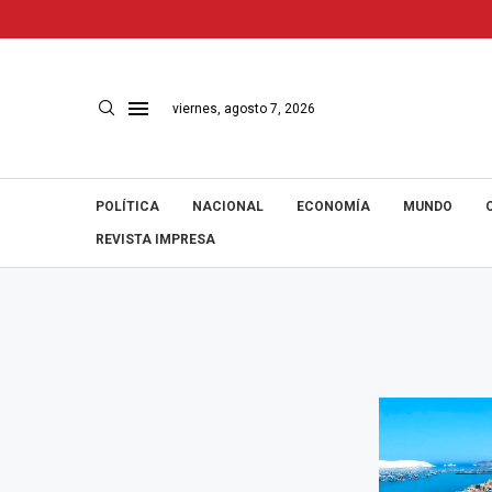
viernes, agosto 7, 2026
POLÍTICA
NACIONAL
ECONOMÍA
MUNDO
REVISTA IMPRESA