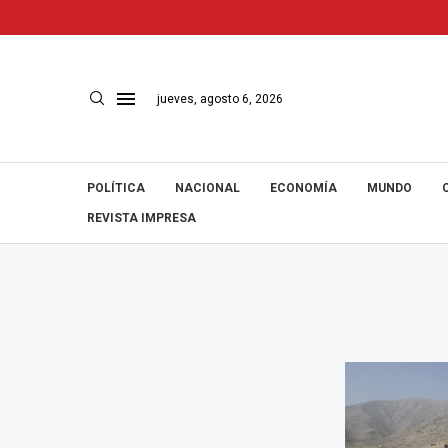
jueves, agosto 6, 2026
POLÍTICA
NACIONAL
ECONOMÍA
MUNDO
REVISTA IMPRESA