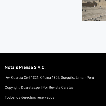
Nota & Prensa S.A.C.
Av. Guardia Civil 1321, Oficina 1802, Surquillo, Lima - Perú
Copyright ©caretas.pe | Por Revista Caretas
Todos los derechos reservados