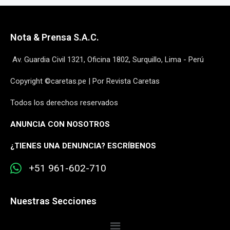
Nota & Prensa S.A.C.
Av. Guardia Civil 1321, Oficina 1802, Surquillo, Lima - Perú
Copyright ©caretas.pe | Por Revista Caretas
Todos los derechos reservados
ANUNCIA CON NOSOTROS
¿
TIENES UNA DENUNCIA? ESCRÍBENOS
+51 961-602-710
Nuestras Secciones