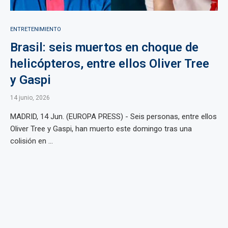
ENTRETENIMIENTO
Brasil: seis muertos en choque de
helicópteros, entre ellos Oliver Tree
y Gaspi
14 junio, 2026
MADRID, 14 Jun. (EUROPA PRESS) - Seis personas, entre ellos
Oliver Tree y Gaspi, han muerto este domingo tras una
colisión en ...