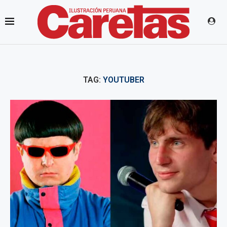
TAG:
YOUTUBER