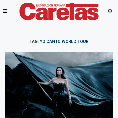
TAG:
YO CANTO WORLD TOUR