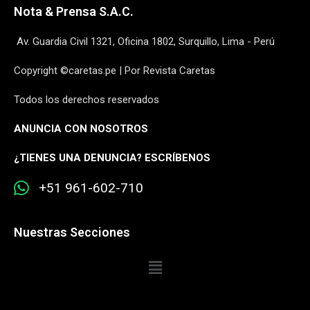
Nota & Prensa S.A.C.
Av. Guardia Civil 1321, Oficina 1802, Surquillo, Lima - Perú
Copyright ©caretas.pe | Por Revista Caretas
Todos los derechos reservados
ANUNCIA CON NOSOTROS
¿
TIENES UNA DENUNCIA? ESCRÍBENOS
+51 961-602-710
Nuestras Secciones