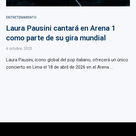
ENTRETENIMIENTO
Laura Pausini cantará en Arena 1
como parte de su gira mundial
6 octubre, 2025
Laura Pausini, ícono global del pop italiano, ofrecerá un único
concierto en Lima el 18 de abril de 2026 en el Arena ...