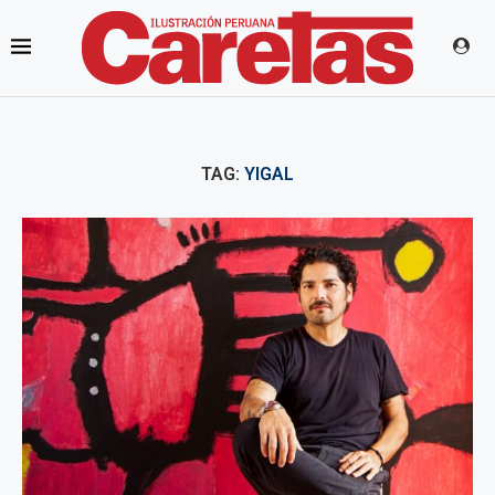
TAG:
YIGAL