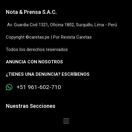
Nota & Prensa S.A.C.
Av. Guardia Civil 1321, Oficina 1802, Surquillo, Lima - Perú
Copyright ©caretas.pe | Por Revista Caretas
Todos los derechos reservados
ANUNCIA CON NOSOTROS
¿
TIENES UNA DENUNCIA? ESCRÍBENOS
+51 961-602-710
Nuestras Secciones