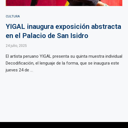
CULTURA
YIGAL inaugura exposición abstracta
en el Palacio de San Isidro
24 julio, 2025
El artista peruano YIGAL presenta su quinta muestra individual
Decodificación, el lenguaje de la forma, que se inaugura este
jueves 24 de ...