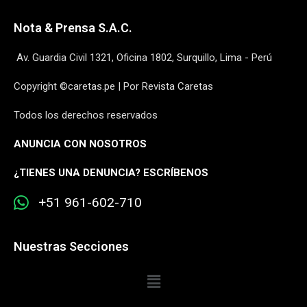
Nota & Prensa S.A.C.
Av. Guardia Civil 1321, Oficina 1802, Surquillo, Lima - Perú
Copyright ©caretas.pe | Por Revista Caretas
Todos los derechos reservados
ANUNCIA CON NOSOTROS
¿
TIENES UNA DENUNCIA? ESCRÍBENOS
+51 961-602-710
Nuestras Secciones