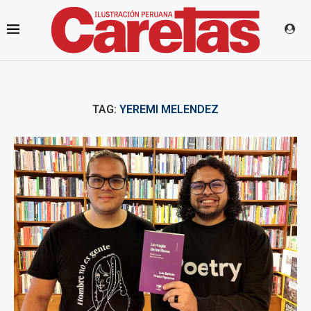
TAG:
YEREMI MELENDEZ