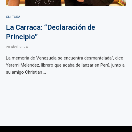
CULTURA
La Carraca: “Declaración de
Principio”
20 abril, 2024
La memoria de Venezuela se encuentra desmantelada”, dice
Yeremi Melendez, librero que acaba de lanzar en Perú, junto a
su amigo Christian ...