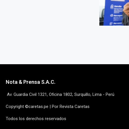
Nota & Prensa S.A.C.
Av. Guardia Civil 1321, Oficina 1802, Surquillo, Lima - Perú
Copyright ©caretas.pe | Por Revista Caretas
Todos los derechos reservados