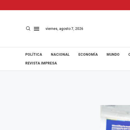
viernes, agosto 7, 2026
POLÍTICA
NACIONAL
ECONOMÍA
MUNDO
REVISTA IMPRESA