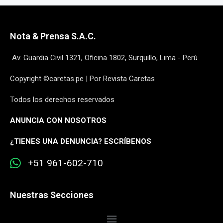
Nota & Prensa S.A.C.
Av. Guardia Civil 1321, Oficina 1802, Surquillo, Lima - Perú
Copyright ©caretas.pe | Por Revista Caretas
Todos los derechos reservados
ANUNCIA CON NOSOTROS
¿
TIENES UNA DENUNCIA? ESCRÍBENOS
+51 961-602-710
Nuestras Secciones