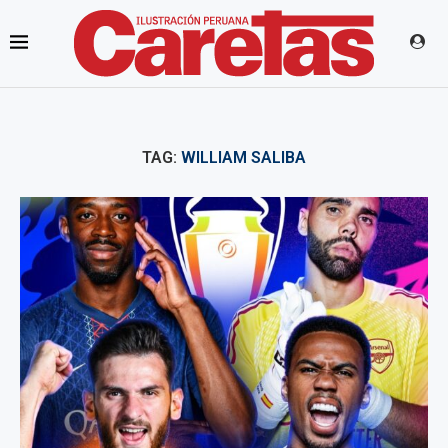
TAG:
WILLIAM SALIBA