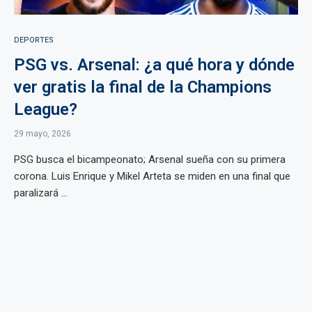
DEPORTES
PSG vs. Arsenal: ¿a qué hora y dónde
ver gratis la final de la Champions
League?
29 mayo, 2026
PSG busca el bicampeonato; Arsenal sueña con su primera
corona. Luis Enrique y Mikel Arteta se miden en una final que
paralizará ...