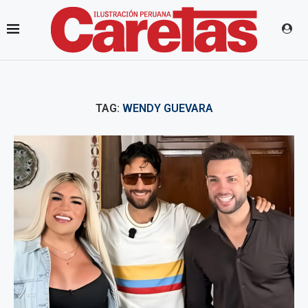
TAG:
WENDY GUEVARA