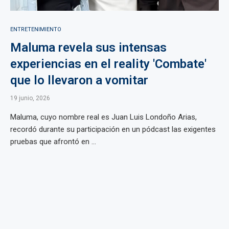
ENTRETENIMIENTO
Maluma revela sus intensas
experiencias en el reality 'Combate'
que lo llevaron a vomitar
19 junio, 2026
Maluma, cuyo nombre real es Juan Luis Londoño Arias,
recordó durante su participación en un pódcast las exigentes
pruebas que afrontó en ...