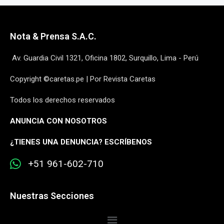
Nota & Prensa S.A.C.
Av. Guardia Civil 1321, Oficina 1802, Surquillo, Lima - Perú
Copyright ©caretas.pe | Por Revista Caretas
Todos los derechos reservados
ANUNCIA CON NOSOTROS
¿
TIENES UNA DENUNCIA? ESCRÍBENOS
+51 961-602-710
Nuestras Secciones