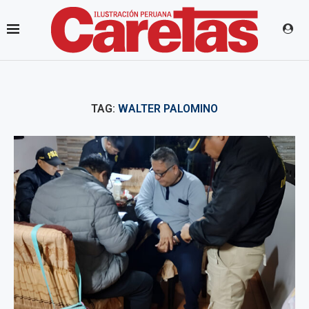
TAG:
WALTER PALOMINO