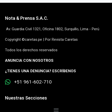
Nota & Prensa S.A.C.
Av. Guardia Civil 1321, Oficina 1802, Surquillo, Lima - Perú
Copyright ©caretas.pe | Por Revista Caretas
Todos los derechos reservados
ANUNCIA CON NOSOTROS
¿
TIENES UNA DENUNCIA? ESCRÍBENOS
+51 961-602-710
Nuestras Secciones