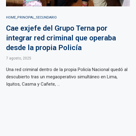
HOME_PRINCIPAL_SECUNDARIO
Cae exjefe del Grupo Terna por
integrar red criminal que operaba
desde la propia Policía
7 agosto, 2025
Una red criminal dentro de la propia Policía Nacional quedó al
descubierto tras un megaoperativo simultáneo en Lima,
Iquitos, Casma y Cañete, ...