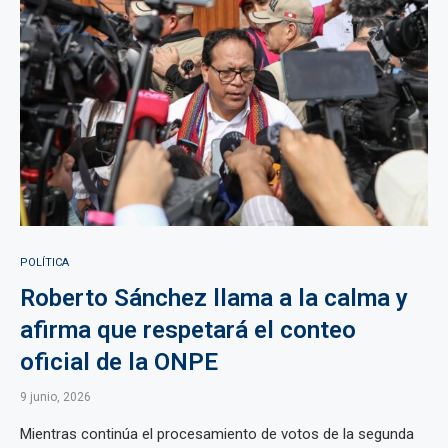
POLÍTICA
Roberto Sánchez llama a la calma y
afirma que respetará el conteo
oficial de la ONPE
9 junio, 2026
Mientras continúa el procesamiento de votos de la segunda