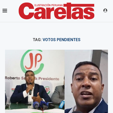
TAG:
VOTOS PENDIENTES