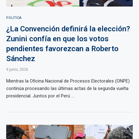
POLÍTICA
¿La Convención definirá la elección?
Zunini confía en que los votos
pendientes favorezcan a Roberto
Sánchez
9 junio, 2026
Mientras la Oficina Nacional de Procesos Electorales (ONPE)
continúa procesando las últimas actas de la segunda vuelta
presidencial. Juntos por el Perú ...