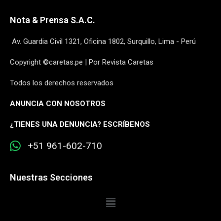
Nota & Prensa S.A.C.
Av. Guardia Civil 1321, Oficina 1802, Surquillo, Lima - Perú
Copyright ©caretas.pe | Por Revista Caretas
Todos los derechos reservados
ANUNCIA CON NOSOTROS
¿
TIENES UNA DENUNCIA? ESCRÍBENOS
+51 961-602-710
Nuestras Secciones