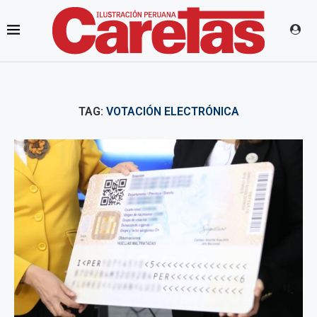
TAG:
VOTACIÓN ELECTRÓNICA