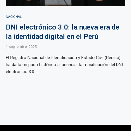
NACIONAL
DNI electrónico 3.0: la nueva era de
la identidad digital en el Perú
1 septiembre, 2025
El Registro Nacional de Identificación y Estado Civil (Reniec)
ha dado un paso histórico al anunciar la masificación del DNI
electrónico 3.0 ...