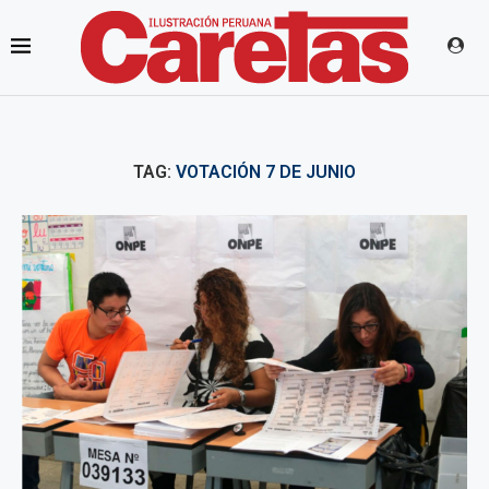
TAG:
VOTACIÓN 7 DE JUNIO