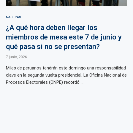
NACIONAL
¿A qué hora deben llegar los
miembros de mesa este 7 de junio y
qué pasa si no se presentan?
7 junio, 2026
Miles de peruanos tendrán este domingo una responsabilidad
clave en la segunda vuelta presidencial. La Oficina Nacional de
Procesos Electorales (ONPE) recordó ...