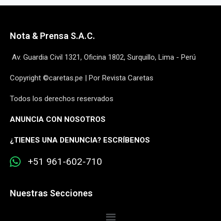
Nota & Prensa S.A.C.
Av. Guardia Civil 1321, Oficina 1802, Surquillo, Lima - Perú
Copyright ©caretas.pe | Por Revista Caretas
Todos los derechos reservados
ANUNCIA CON NOSOTROS
¿
TIENES UNA DENUNCIA? ESCRÍBENOS
+51 961-602-710
Nuestras Secciones