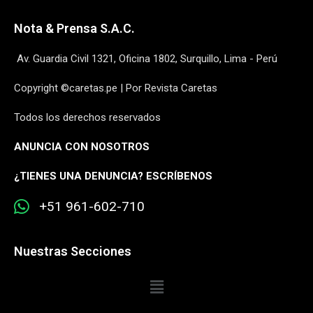
Nota & Prensa S.A.C.
Av. Guardia Civil 1321, Oficina 1802, Surquillo, Lima - Perú
Copyright ©caretas.pe | Por Revista Caretas
Todos los derechos reservados
ANUNCIA CON NOSOTROS
¿
TIENES UNA DENUNCIA? ESCRÍBENOS
+51 961-602-710
Nuestras Secciones