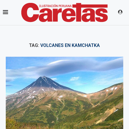
TAG:
VOLCANES EN KAMCHATKA