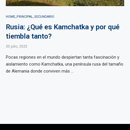
HOME_PRINCIPAL_SECUNDARIO
Rusia: ¿Qué es Kamchatka y por qué
tiembla tanto?
30 julio, 2025
Pocas regiones en el mundo despiertan tanta fascinación y
aislamiento como Kamchatka, una península rusa del tamaño
de Alemania donde conviven más ...