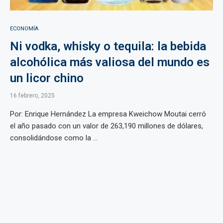
ECONOMÍA
Ni vodka, whisky o tequila: la bebida
alcohólica más valiosa del mundo es
un licor chino
16 febrero, 2025
Por: Enrique Hernández La empresa Kweichow Moutai cerró
el año pasado con un valor de 263,190 millones de dólares,
consolidándose como la ...