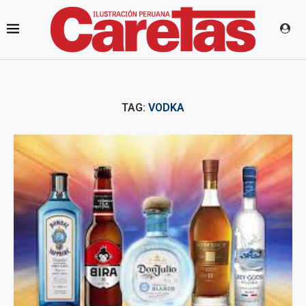
TAG:
VODKA