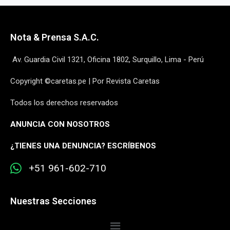
Nota & Prensa S.A.C.
Av. Guardia Civil 1321, Oficina 1802, Surquillo, Lima - Perú
Copyright ©caretas.pe | Por Revista Caretas
Todos los derechos reservados
ANUNCIA CON NOSOTROS
¿
TIENES UNA DENUNCIA? ESCRÍBENOS
+51 961-602-710
Nuestras Secciones