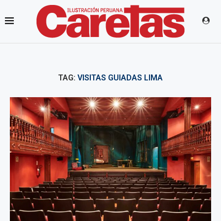
TAG:
VISITAS GUIADAS LIMA