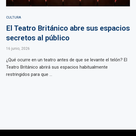
CULTURA
El Teatro Británico abre sus espacios
secretos al público
16 junio, 2026
¿Qué ocurre en un teatro antes de que se levante el telón? El
Teatro Británico abrirá sus espacios habitualmente
restringidos para que ...