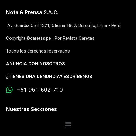
Nota & Prensa S.A.C.
Av. Guardia Civil 1321, Oficina 1802, Surquillo, Lima - Perú
Copyright ©caretas.pe | Por Revista Caretas
Todos los derechos reservados
ANUNCIA CON NOSOTROS
¿
TIENES UNA DENUNCIA? ESCRÍBENOS
+51 961-602-710
Nuestras Secciones