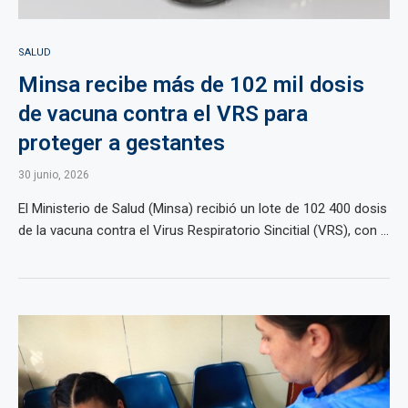
SALUD
Minsa recibe más de 102 mil dosis
de vacuna contra el VRS para
proteger a gestantes
30 junio, 2026
El Ministerio de Salud (Minsa) recibió un lote de 102 400 dosis
de la vacuna contra el Virus Respiratorio Sincitial (VRS), con ...