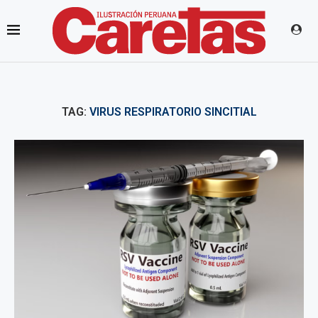
TAG:
VIRUS RESPIRATORIO SINCITIAL