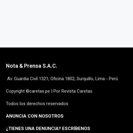
Nota & Prensa S.A.C.
Av. Guardia Civil 1321, Oficina 1802, Surquillo, Lima - Perú
Copyright ©caretas.pe | Por Revista Caretas
Todos los derechos reservados
ANUNCIA CON NOSOTROS
¿
TIENES UNA DENUNCIA? ESCRÍBENOS