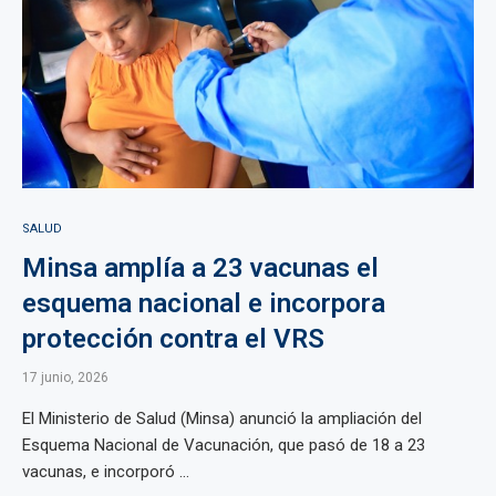
SALUD
Minsa amplía a 23 vacunas el
esquema nacional e incorpora
protección contra el VRS
17 junio, 2026
El Ministerio de Salud (Minsa) anunció la ampliación del
Esquema Nacional de Vacunación, que pasó de 18 a 23
vacunas, e incorporó ...