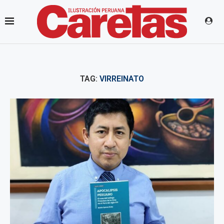
TAG:
VIRREINATO