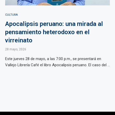
CULTURA
Apocalipsis peruano: una mirada al
pensamiento heterodoxo en el
virreinato
28 mayo, 2026
Este jueves 28 de mayo, a las 7:00 p.m., se presentará en
Vallejo Librería Café el libro Apocalipsis peruano. El caso del ...