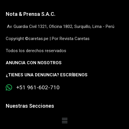
Nota & Prensa S.A.C.
Av. Guardia Civil 1321, Oficina 1802, Surquillo, Lima - Perú
Copyright ©caretas.pe | Por Revista Caretas
Todos los derechos reservados
ANUNCIA CON NOSOTROS
¿
TIENES UNA DENUNCIA? ESCRÍBENOS
+51 961-602-710
Nuestras Secciones