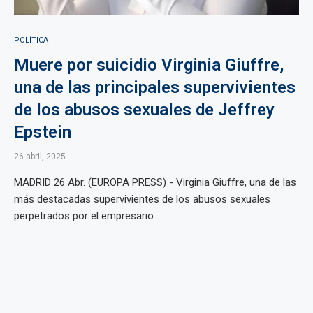
POLÍTICA
Muere por suicidio Virginia Giuffre,
una de las principales supervivientes
de los abusos sexuales de Jeffrey
Epstein
26 abril, 2025
MADRID 26 Abr. (EUROPA PRESS) - Virginia Giuffre, una de las
más destacadas supervivientes de los abusos sexuales
perpetrados por el empresario ...