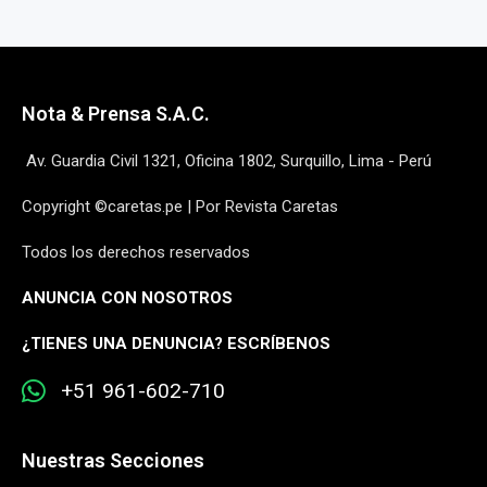
Nota & Prensa S.A.C.
Av. Guardia Civil 1321, Oficina 1802, Surquillo, Lima - Perú
Copyright ©caretas.pe | Por Revista Caretas
Todos los derechos reservados
ANUNCIA CON NOSOTROS
¿
TIENES UNA DENUNCIA? ESCRÍBENOS
+51 961-602-710
Nuestras Secciones