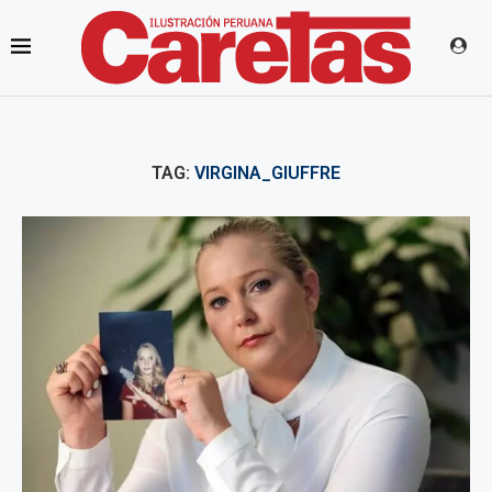
TAG:
VIRGINA_GIUFFRE