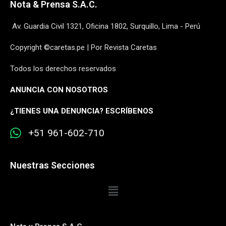
Nota & Prensa S.A.C.
Av. Guardia Civil 1321, Oficina 1802, Surquillo, Lima - Perú
Copyright ©caretas.pe | Por Revista Caretas
Todos los derechos reservados
ANUNCIA CON NOSOTROS
¿
TIENES UNA DENUNCIA? ESCRÍBENOS
+51 961-602-710
Nuestras Secciones