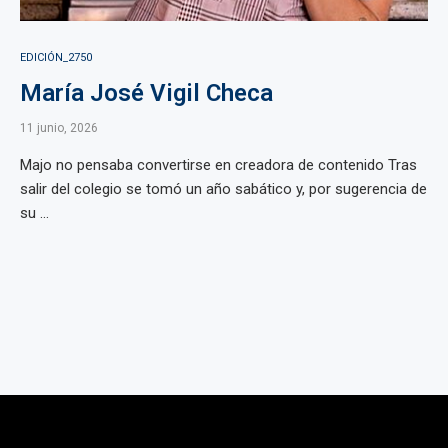
EDICIÓN_2750
María José Vigil Checa
11 junio, 2026
Majo no pensaba convertirse en creadora de contenido Tras
salir del colegio se tomó un año sabático y, por sugerencia de
su ...