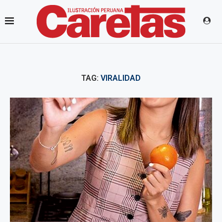
TAG:
VIRALIDAD