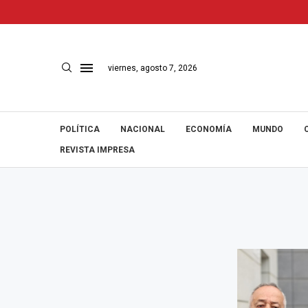
viernes, agosto 7, 2026
POLÍTICA
NACIONAL
ECONOMÍA
MUNDO
REVISTA IMPRESA