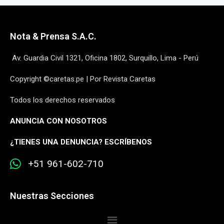
Nota & Prensa S.A.C.
Av. Guardia Civil 1321, Oficina 1802, Surquillo, Lima - Perú
Copyright ©caretas.pe | Por Revista Caretas
Todos los derechos reservados
ANUNCIA CON NOSOTROS
¿
TIENES UNA DENUNCIA? ESCRÍBENOS
+51 961-602-710
Nuestras Secciones