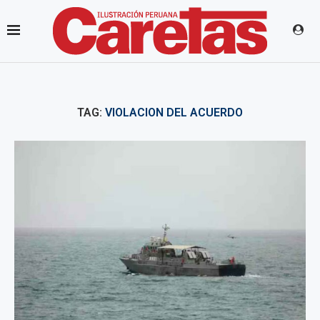
TAG:
VIOLACION DEL ACUERDO