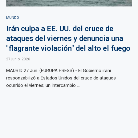
MUNDO
Irán culpa a EE. UU. del cruce de
ataques del viernes y denuncia una
"flagrante violación" del alto el fuego
27 junio, 2026
MADRID 27 Jun. (EUROPA PRESS) - El Gobierno iraní
responzabilizó a Estados Unidos del cruce de ataques
ocurrido el viernes; un intercambio ...