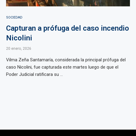
SOCIEDAD
Capturan a prófuga del caso incendio
Nicolini
20 enero, 2026
Vilma Zeña Santamaría, considerada la principal prófuga del
caso Nicolini, fue capturada este martes luego de que el
Poder Judicial ratificara su ...