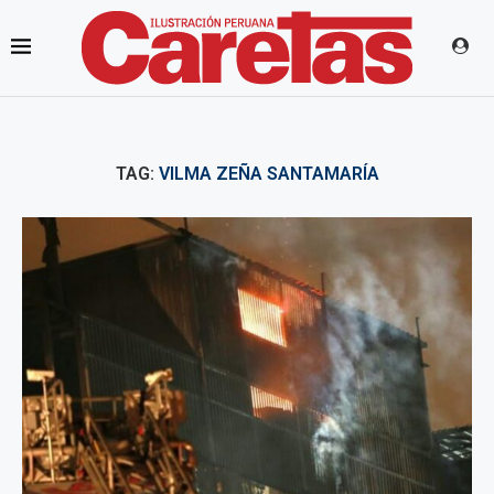
TAG:
VILMA ZEÑA SANTAMARÍA