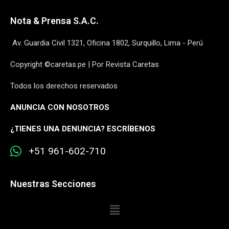
Nota & Prensa S.A.C.
Av. Guardia Civil 1321, Oficina 1802, Surquillo, Lima - Perú
Copyright ©caretas.pe | Por Revista Caretas
Todos los derechos reservados
ANUNCIA CON NOSOTROS
¿
TIENES UNA DENUNCIA? ESCRÍBENOS
+51 961-602-710
Nuestras Secciones