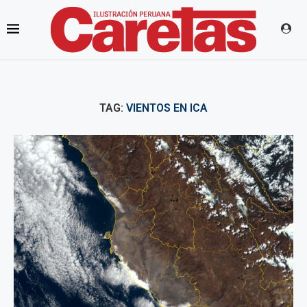
TAG:
VIENTOS EN ICA