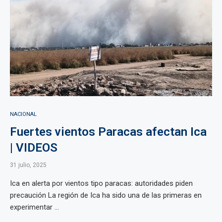
NACIONAL
Fuertes vientos Paracas afectan Ica
| VIDEOS
31 julio, 2025
Ica en alerta por vientos tipo paracas: autoridades piden
precaución La región de Ica ha sido una de las primeras en
experimentar ...