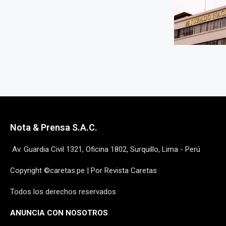
Nota & Prensa S.A.C.
Av. Guardia Civil 1321, Oficina 1802, Surquillo, Lima - Perú
Copyright ©caretas.pe | Por Revista Caretas
Todos los derechos reservados
ANUNCIA CON NOSOTROS