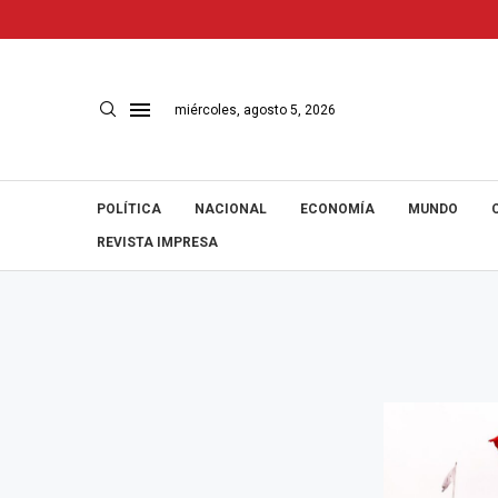
miércoles, agosto 5, 2026
POLÍTICA
NACIONAL
ECONOMÍA
MUNDO
REVISTA IMPRESA