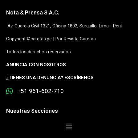
Nota & Prensa S.A.C.
Av. Guardia Civil 1321, Oficina 1802, Surquillo, Lima - Perú
Copyright ©caretas.pe | Por Revista Caretas
Todos los derechos reservados
ANUNCIA CON NOSOTROS
¿
TIENES UNA DENUNCIA? ESCRÍBENOS
+51 961-602-710
Nuestras Secciones