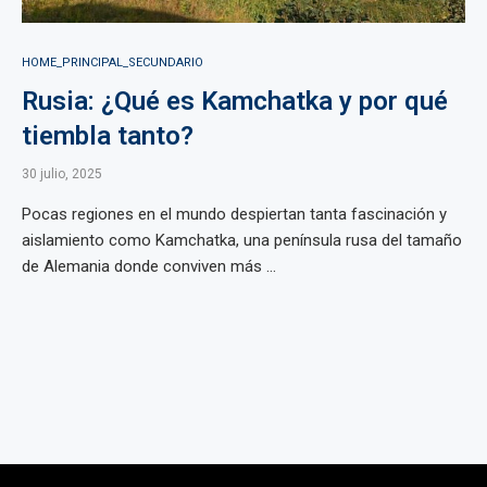
HOME_PRINCIPAL_SECUNDARIO
Rusia: ¿Qué es Kamchatka y por qué
tiembla tanto?
30 julio, 2025
Pocas regiones en el mundo despiertan tanta fascinación y
aislamiento como Kamchatka, una península rusa del tamaño
de Alemania donde conviven más ...