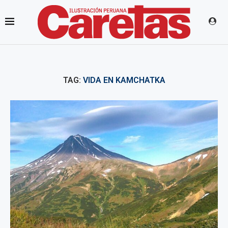
TAG:
VIDA EN KAMCHATKA