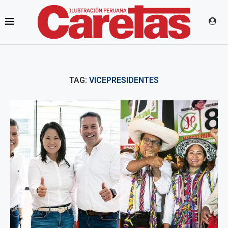
TAG:
VICEPRESIDENTES