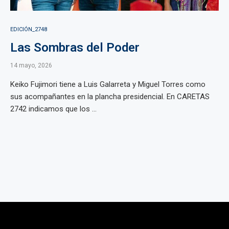
EDICIÓN_2748
Las Sombras del Poder
14 mayo, 2026
Keiko Fujimori tiene a Luis Galarreta y Miguel Torres como
sus acompañantes en la plancha presidencial. En CARETAS
2742 indicamos que los ...