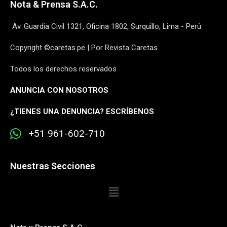
Nota & Prensa S.A.C.
Av. Guardia Civil 1321, Oficina 1802, Surquillo, Lima - Perú
Copyright ©caretas.pe | Por Revista Caretas
Todos los derechos reservados
ANUNCIA CON NOSOTROS
¿
TIENES UNA DENUNCIA? ESCRÍBENOS
+51 961-602-710
Nuestras Secciones