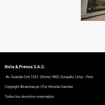
Nota & Prensa S.A.C.
Av. Guardia Civil 1321, Oficina 1802, Surquillo, Lima - Perú
Copyright ©caretas.pe | Por Revista Caretas
Todos los derechos reservados