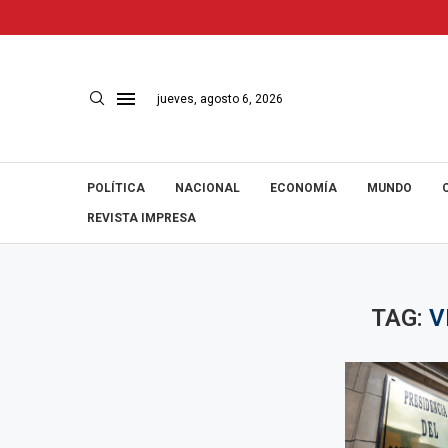
jueves, agosto 6, 2026
POLÍTICA
NACIONAL
ECONOMÍA
MUNDO
REVISTA IMPRESA
TAG:
V